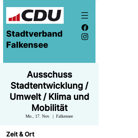
Stadtverband
Falkensee
Ausschuss
Stadtentwicklung /
Umwelt / Klima und
Mobilität
Mo., 17. Nov.
  |  
Falkensee
Zeit & Ort