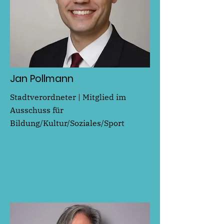
Jan Pollmann
Stadtverordneter | Mitglied im
Ausschuss für
Bildung/Kultur/Soziales/Sport