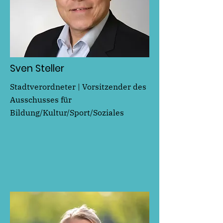
Sven Steller
Stadtverordneter | Vorsitzender des
Ausschusses für
Bildung/Kultur/Sport/Soziales