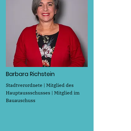
Barbara Richstein
Stadtverordnete | Mitglied des
Hauptaussschusses | Mitglied im
Bauauschuss