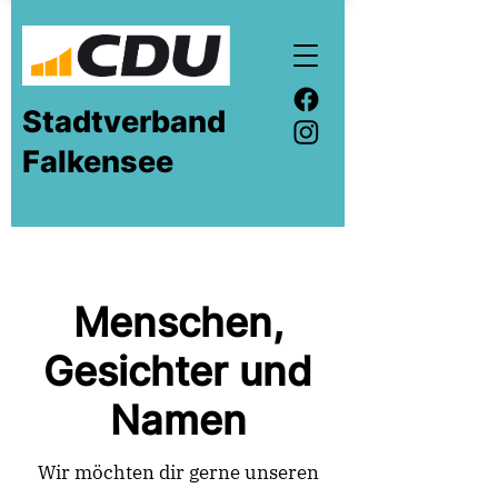
Stadtverband
Falkensee
Menschen,
Gesichter und
Namen
Wir möchten dir gerne unseren