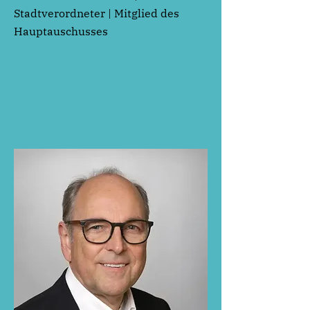
Stadtverordneter | Mitglied des
Hauptauschusses