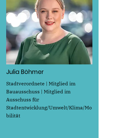
Julia Böhmer
Stadtverordnete | Mitglied im
Bauausschuss | Mitglied im
Ausschuss für
Stadtentwicklung/Umwelt/Klima/Mo
bilität