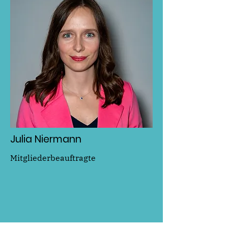
Julia Niermann
Mitgliederbeauftragte