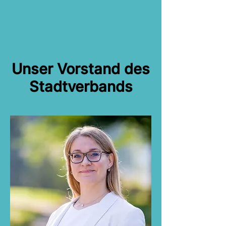
Unser Vorstand des
Stadtverbands