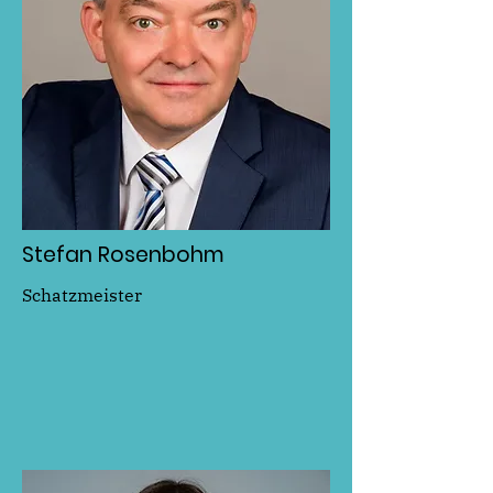
Stefan Rosenbohm
Schatzmeister