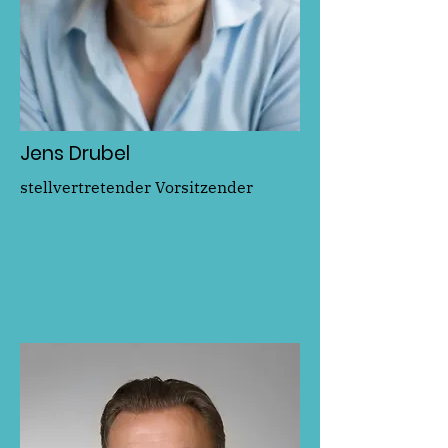
Jens Drubel
stellvertretender Vorsitzender