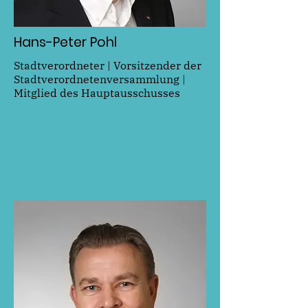
Hans-Peter Pohl
Stadtverordneter | Vorsitzender der
Stadtverordnetenversammlung |
Mitglied des Hauptausschusses