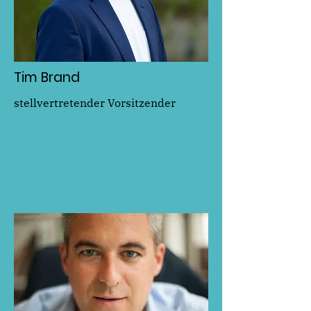
Tim Brand
stellvertretender Vorsitzender