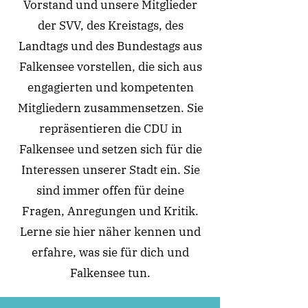
Vorstand und unsere Mitglieder
der SVV, des Kreistags, des
Landtags und des Bundestags aus
Falkensee vorstellen, die sich aus
engagierten und kompetenten
Mitgliedern zusammensetzen. Sie
repräsentieren die CDU in
Falkensee und setzen sich für die
Interessen unserer Stadt ein. Sie
sind immer offen für deine
Fragen, Anregungen und Kritik.
Lerne sie hier näher kennen und
erfahre, was sie für dich und
Falkensee tun.