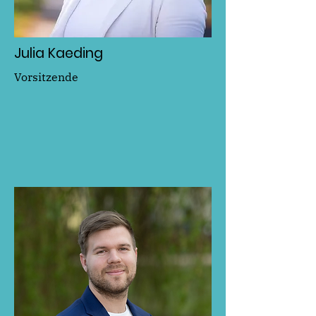
Julia Kaeding
Vorsitzende