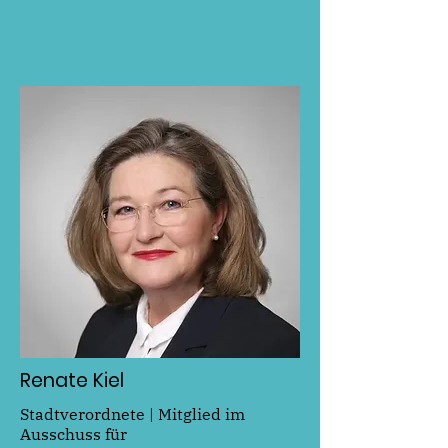
Renate Kiel
Stadtverordnete | Mitglied im
Ausschuss für