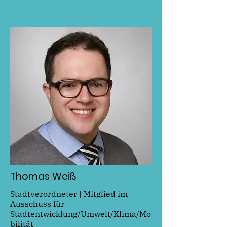
Thomas Weiß
Stadtverordneter | Mitglied im
Ausschuss für
Stadtentwicklung/Umwelt/Klima/Mo
bilität