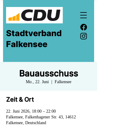
Stadtverband
Falkensee
Bauausschuss
Mo., 22. Juni
  |  
Falkensee
Zeit & Ort
22. Juni 2026, 18:00 – 22:00
Falkensee, Falkenhagener Str. 43, 14612
Falkensee, Deutschland