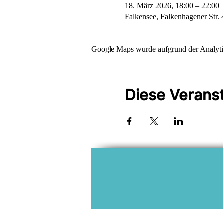
18. März 2026, 18:00 – 22:00
Falkensee, Falkenhagener Str.
Google Maps wurde aufgrund der Analytic
Diese Veranst