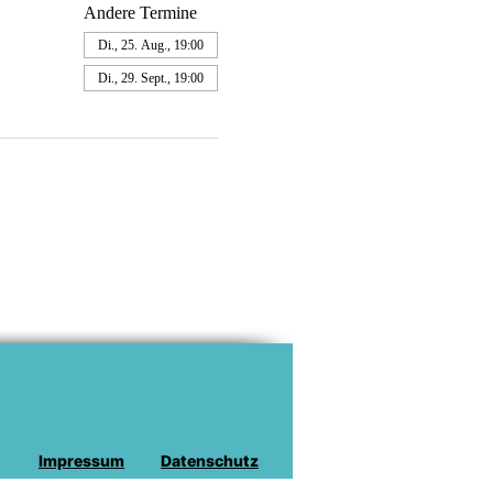
Andere Termine
Di., 25. Aug., 19:00
Di., 29. Sept., 19:00
Impressum
Datenschutz