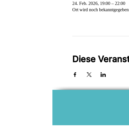
24. Feb. 2026, 19:00 – 22:00
Ort wird noch bekanntgegeben
Diese Veranst