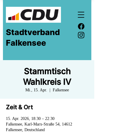
Stadtverband
Falkensee
Stammtisch
Wahlkreis IV
Mi., 15. Apr.
  |  
Falkensee
Zeit & Ort
15. Apr. 2026, 18:30 – 22:30
Falkensee, Karl-Marx-Straße 54, 14612
Falkensee, Deutschland