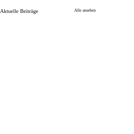
Aktuelle Beiträge
Alle ansehen
Kommentare