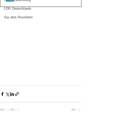
CDU Deutschlands
Aus dem Newsletter