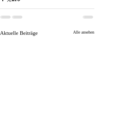
Aktuelle Beiträge
Alle ansehen